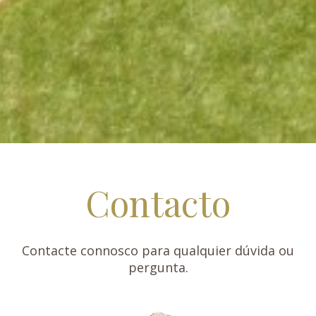
Contacto
Contacte connosco para qualquier dúvida ou
pergunta.