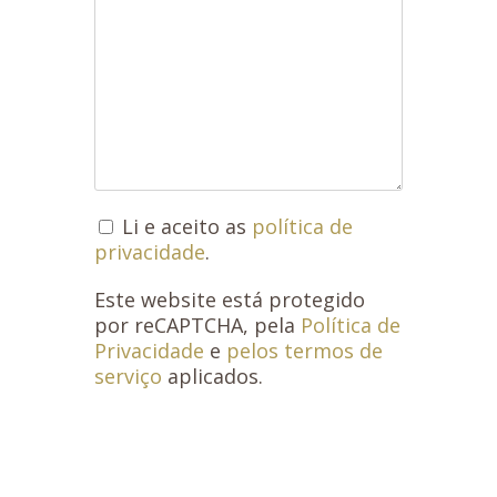
Li e aceito as
política de
privacidade
.
Este website está protegido
por reCAPTCHA, pela
Política de
Privacidade
e
pelos termos de
serviço
aplicados.
ENVIAR