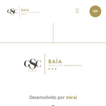
Desenvolvido por
mirai