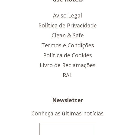
Aviso Legal
Política de Privacidade
Clean & Safe
Termos e Condições
Política de Cookies
Livro de Reclamações
RAL
Newsletter
Conheça as últimas notícias