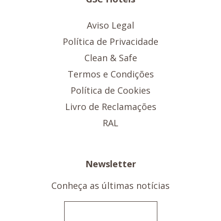
Aviso Legal
Política de Privacidade
Clean & Safe
Termos e Condições
Política de Cookies
Livro de Reclamações
RAL
Newsletter
Conheça as últimas notícias