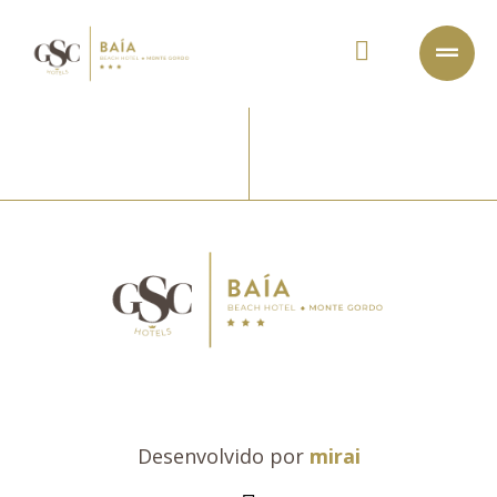
Desenvolvido por
mirai